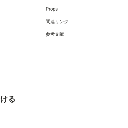
Props
関連リンク
参考文献
分ける