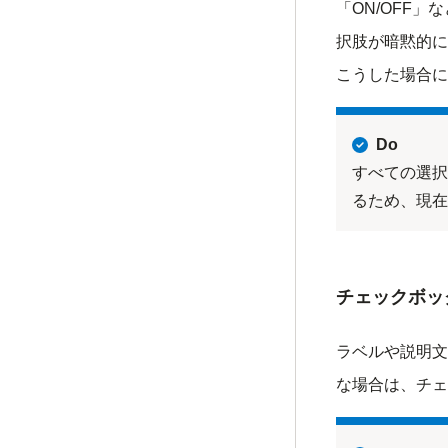
「ON/OFF
択肢が暗黙的に
こうした場合に
Do
すべての選択
るため、現在
チェックボッ
ラベルや説明文
な場合は、チェ