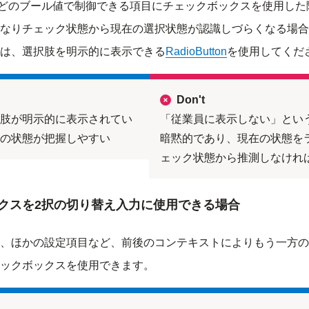
」などのブール値で制御できる項目にチェックボックスを使用し
なりチェック状態から現在の選択状態が認識しづらくなる場合
は、選択肢を明示的に表示できる
RadioButton
を使用してくだ
Don't
肢が明示的に表示されてい
「従業員に表示しない」とい
の状態が把握しやすい
暗黙的であり、現在の状態を
ェック状態から推測しなけれ
クスを2択の切り替え入力に使用できる場合
、ほかの設定項目など、前後のコンテキストによりもう一方の
ックボックスを使用できます。