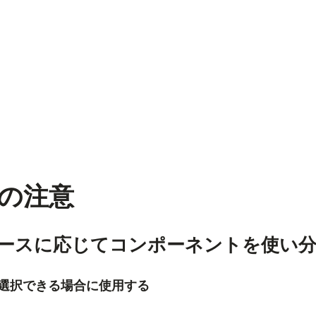
の注意
ースに応じてコンポーネントを使い
選択できる場合に使用する