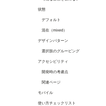
状態
デフォルト
混在（mixed）
デザインパターン
選択肢のグルーピング
アクセシビリティ
開発時の考慮点
関連ページ
モバイル
使い方チェックリスト