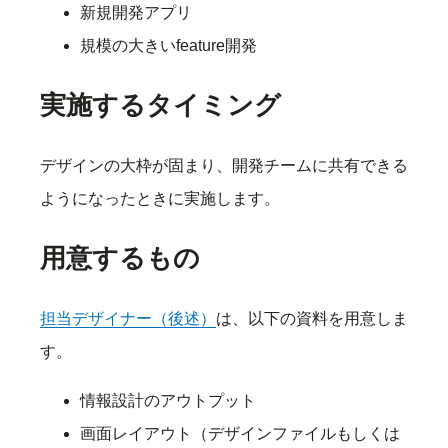
新規開発アプリ
規模の大きいfeature開発
実施するタイミング
デザインの大枠が固まり、開発チームに共有できる
ようになったときに実施します。
用意するもの
担当デザイナー（後述）
は、以下の資料を用意しま
す。
情報設計のアウトプット
画面レイアウト（デザインファイルもしくは