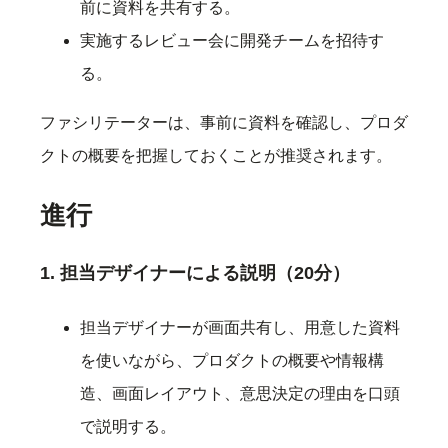
前に資料を共有する。
実施するレビュー会に開発チームを招待す
る。
ファシリテーターは、事前に資料を確認し、プロダ
クトの概要を把握しておくことが推奨されます。
進行
1. 担当デザイナーによる説明（20分）
担当デザイナーが画面共有し、用意した資料
を使いながら、プロダクトの概要や情報構
造、画面レイアウト、意思決定の理由を口頭
で説明する。