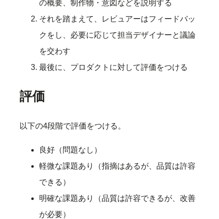
の概要、制作物・意図などを説明する
それを踏まえて、レビュアーはフィードバッ
クをし、必要に応じて担当デザイナーと議論
を交わす
最後に、プロダクトに対して評価をつける
評価
以下の4段階で評価をつける。
良好（問題なし）
軽微な課題あり（指摘はあるが、品質は許容
できる）
明確な課題あり（品質は許容できるが、改善
が必要）