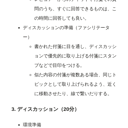
問のうち、すぐに回答できるものは、こ
の時間に回答しても良い。
ディスカッションの準備（ファシリテータ
ー）
書かれた付箋に目を通し、ディスカッシ
ョンで優先的に取り上げる付箋にスタン
プなどで目印をつける。
似た内容の付箋が複数ある場合、同じト
ピックとして取り上げられるよう、近く
に移動させたり、線で繋いだりする。
3. ディスカッション（20分）
環境準備