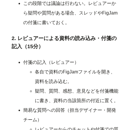
この段階では議論は行わない。レビュアーか
ら疑問や質問がある場合、スレッドやFigJam
の付箋に書いておく。
2. レビュアーによる資料の読み込み・付箋の
記入（15分）
付箋の記入（レビュアー）
各自で資料のFigJamファイルを開き、
資料を読み込む。
疑問、質問、感想、意見などを付箋機能
に書き、資料の当該箇所の付近に置く。
簡易な質問への回答（担当デザイナー・開発
チーム）
レビュアーからのチャットや付箋での質