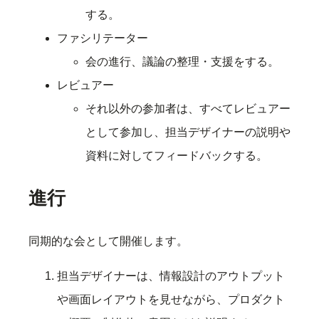
する。
ファシリテーター
会の進行、議論の整理・支援をする。
レビュアー
それ以外の参加者は、すべてレビュアー
として参加し、担当デザイナーの説明や
資料に対してフィードバックする。
進行
同期的な会として開催します。
担当デザイナーは、情報設計のアウトプット
や画面レイアウトを見せながら、プロダクト