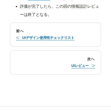
評価が完了したら、この回の情報設計レビュ
ーは終了となる。
前へ
UIデザイン使用性チェックリスト
次へ
UIレビュー