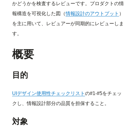
かどうかを検査するレビューです。プロダクトの情
報構造を可視化した図（
情報設計のアウトプット
）
を主に用いて、レビュアーが同期的にレビューしま
す。
概要
目的
UIデザイン使用性チェックリスト
の#1-#5をチェッ
クし、情報設計部分の品質を担保すること。
対象