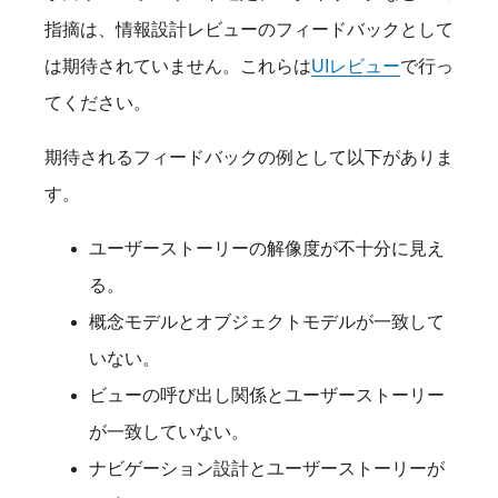
指摘は、情報設計レビューのフィードバックとして
は期待されていません。これらは
UIレビュー
で行っ
てください。
期待されるフィードバックの例として以下がありま
す。
ユーザーストーリーの解像度が不十分に見え
る。
概念モデルとオブジェクトモデルが一致して
いない。
ビューの呼び出し関係とユーザーストーリー
が一致していない。
ナビゲーション設計とユーザーストーリーが