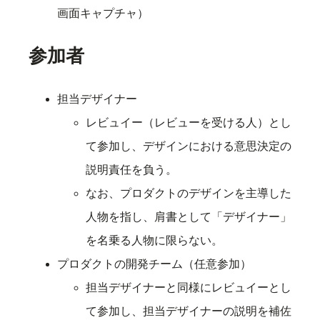
画面キャプチャ）
参加者
担当デザイナー
レビュイー（レビューを受ける人）とし
て参加し、デザインにおける意思決定の
説明責任を負う。
なお、プロダクトのデザインを主導した
人物を指し、肩書として「デザイナー」
を名乗る人物に限らない。
プロダクトの開発チーム（任意参加）
担当デザイナーと同様にレビュイーとし
て参加し、担当デザイナーの説明を補佐