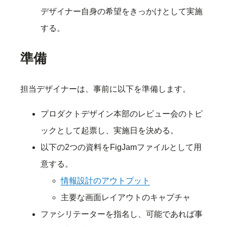
デザイナー自身の希望をきっかけとして実施
する。
準備
担当デザイナーは、事前に以下を準備します。
プロダクトデザイン本部のレビュー会のトピ
ックとして起票し、実施日を決める。
以下の2つの資料をFigJamファイルとして用
意する。
情報設計のアウトプット
主要な画面レイアウトのキャプチャ
ファシリテーターを指名し、可能であれば事