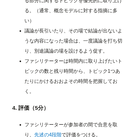
る部分に関するトピックを優先的に取り上げ
る。（通常、概念モデルに対する指摘に多
い）
議論が長引いたり、その場で結論が出ないよ
うな内容になった場合は、一度議論を打ち切
り、別途議論の場を設けるよう促す。
ファシリテーターは時間内に取り上げたいト
ピックの数と残り時間から、トピック1つあ
たりにかけるおおよその時間を把握してお
く。
4. 評価（5分）
ファシリテーターが参加者の間で合意を取
り、
先述の4段階
で評価をつける。