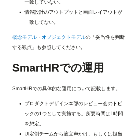
一致していない。
情報設計のアウトプットと画面レイアウトが
一致してない。
概念モデル
・
オブジェクトモデル
の「妥当性を判断
する観点」も参照してください。
SmartHRでの運用
SmartHRでの具体的な運用について記載します。
プロダクトデザイン本部のレビュー会のトピ
ックの1つとして実施する。所要時間は1時間
を想定。
UI定例チームから適宜声かけ、もしくは担当