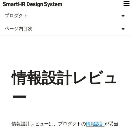
プロダクト
ページ内目次
情報設計レビュ
ー
情報設計レビューは、プロダクトの
情報設計
が妥当