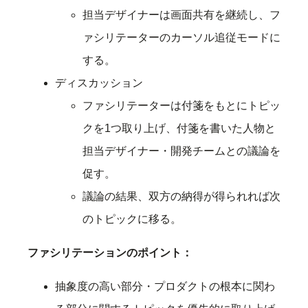
担当デザイナーは画面共有を継続し、フ
ァシリテーターのカーソル追従モードに
する。
ディスカッション
ファシリテーターは付箋をもとにトピッ
クを1つ取り上げ、付箋を書いた人物と
担当デザイナー・開発チームとの議論を
促す。
議論の結果、双方の納得が得られれば次
のトピックに移る。
ファシリテーションのポイント：
抽象度の高い部分・プロダクトの根本に関わ