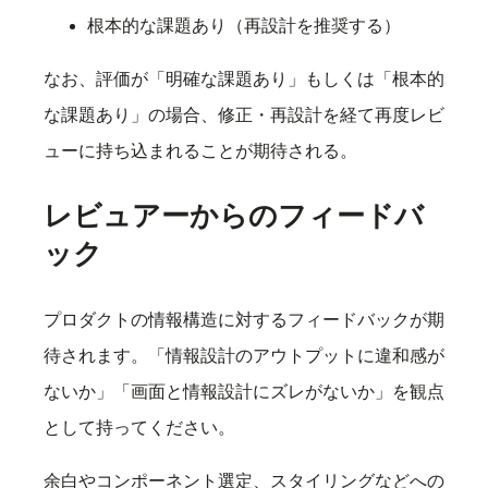
根本的な課題あり（再設計を推奨する）
なお、評価が「明確な課題あり」もしくは「根本的
な課題あり」の場合、修正・再設計を経て再度レビ
ューに持ち込まれることが期待される。
レビュアーからのフィードバ
ック
プロダクトの情報構造に対するフィードバックが期
待されます。「情報設計のアウトプットに違和感が
ないか」「画面と情報設計にズレがないか」を観点
として持ってください。
余白やコンポーネント選定、スタイリングなどへの