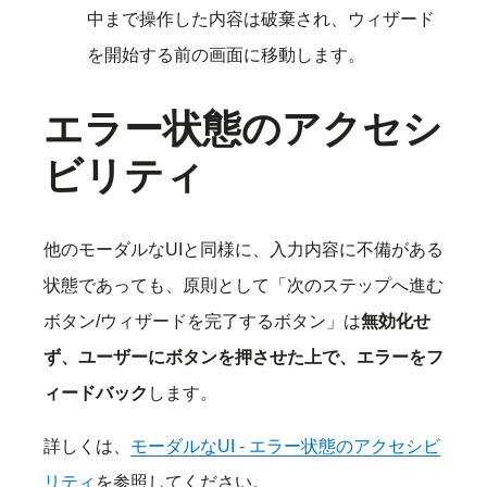
中まで操作した内容は破棄され、ウィザード
を開始する前の画面に移動します。
エラー状態のアクセシ
ビリティ
他のモーダルなUIと同様に、入力内容に不備がある
状態であっても、原則として「次のステップへ進む
ボタン/ウィザードを完了するボタン」は
無効化せ
ず、ユーザーにボタンを押させた上で、エラーをフ
ィードバック
します。
詳しくは、
モーダルなUI - エラー状態のアクセシビ
リティ
を参照してください。