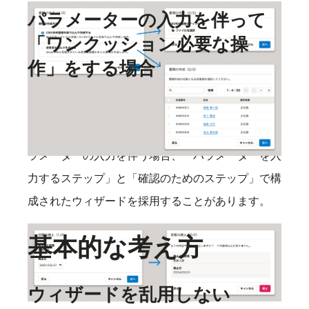
パラメーターの入力を伴って
「ワンクッション必要な操
作」をする場合
ワンクッション必要な操作
は実行前に確認のダイア
ログを表示しますが、この際にあわせて何らかのパ
ラメーターの入力を伴う場合、「パラメーターを入
力するステップ」と「確認のためのステップ」で構
成されたウィザードを採用することがあります。
基本的な考え方
ウィザードを乱用しない