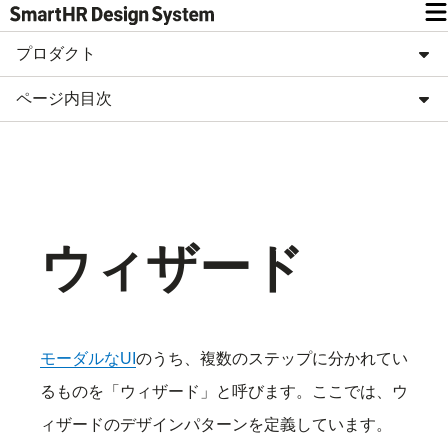
プロダクト
ページ内目次
ウィザード
モーダルなUI
のうち、複数のステップに分かれてい
るものを「ウィザード」と呼びます。ここでは、ウ
ィザードのデザインパターンを定義しています。