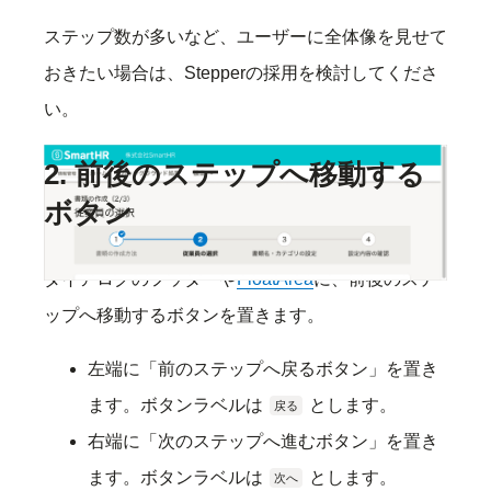
ステップ数が多いなど、ユーザーに全体像を見せて
おきたい場合は、Stepperの採用を検討してくださ
い。
2. 前後のステップへ移動する
ボタン
ダイアログのフッターや
FloatArea
に、前後のステ
ップへ移動するボタンを置きます。
左端に「前のステップへ戻るボタン」を置き
ます。ボタンラベルは
とします。
戻る
右端に「次のステップへ進むボタン」を置き
ます。ボタンラベルは
とします。
次へ