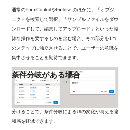
通常のFormControlやFieldsetのほかに、「オブジ
ェクトを検索して選択」「サンプルファイルをダウ
ンロードして、編集してアップロード」といった複
雑な操作を要するものを含む場合、その部分を1つ
のステップに独立させることで、ユーザーの意識を
集中させることを期待できます。
条件分岐がある場合
ある項目でのユーザーの操作内容によって、後続の
項目の有無や内容が大きく変わる場合、ステップを
分けることで、条件分岐によるUIの変化が与える違
和感を軽減できます。