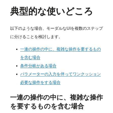
典型的な使いどころ
以下のような場合、モーダルなUIを複数のステップ
に分けることを検討します。
一連の操作の中に、複雑な操作を要するもの
を含む場合
条件分岐がある場合
パラメーターの入力を伴ってワンクッション
必要な操作をする場合
一連の操作の中に、複雑な操作
を要するものを含む場合