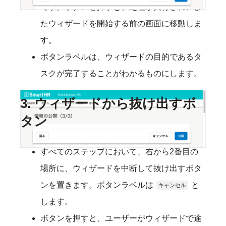
です。ボタンを押すと、処理が実行され、ま
たウィザードを開始する前の画面に移動しま
す。
ボタンラベルは、ウィザードの目的であるタ
スクが完了することがわかるものにします。
3. ウィザードから抜け出すボ
タン
すべてのステップにおいて、右から2番目の
場所に、ウィザードを中断して抜け出すボタ
ンを置きます。ボタンラベルは
と
キャンセル
します。
ボタンを押すと、ユーザーがウィザードで途