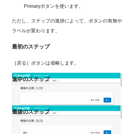
Primaryボタンを使います。
ただし、ステップの進捗によって、ボタンの有無や
ラベルが変わります。
最初のステップ
［戻る］ボタンは省略します。
途中のステップ
［戻る］・［次へ］両方のボタンを表示します。
最後のステップ
右端のボタンは、ウィザードを完了する操作