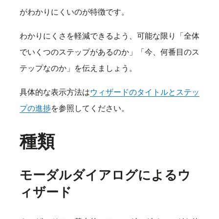
がわかりにくいのが特徴です。
わかりにくさを軽減できるよう、可能な限り「全体
でいくつのステップがあるのか」「今、何番目のス
テップなのか」を伝えましょう。
具体的な表示方法は
ウィザードのタイトルとステッ
プの進捗
を参照してください。
種類
モーダルダイアログによるウ
ィザード