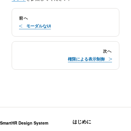
前へ
モーダルなUI
次へ
権限による表示制御
はじめに
SmartHR Design System