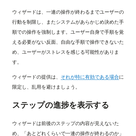
ウィザードは、一連の操作が終わるまでユーザーの
行動を制限し、またシステムがあらかじめ決めた手
順での操作を強制します。ユーザー自身で手順を覚
える必要がない反面、自由な手順で操作できないた
め、ユーザーがストレスを感じる可能性がありま
す。
ウィザードの提供は、
それが特に有効である場合
に
限定し、乱用を避けましょう。
ステップの進捗を表示する
ウィザードは前後のステップの内容が見えないた
め、「あとどれくらいで一連の操作が終わるのか」