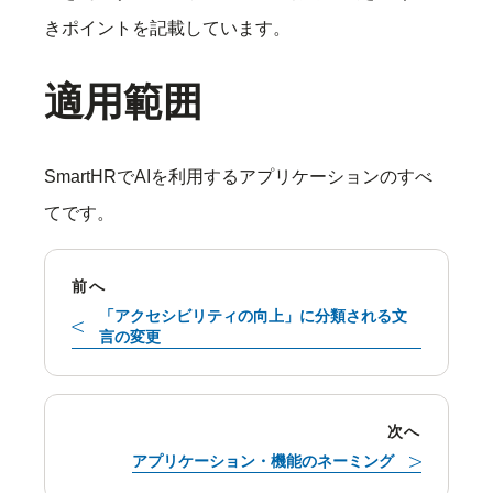
きポイントを記載しています。
適用範囲
SmartHRでAIを利用するアプリケーションのすべ
てです。
前へ
「アクセシビリティの向上」に分類される文
言の変更
次へ
アプリケーション・機能のネーミング