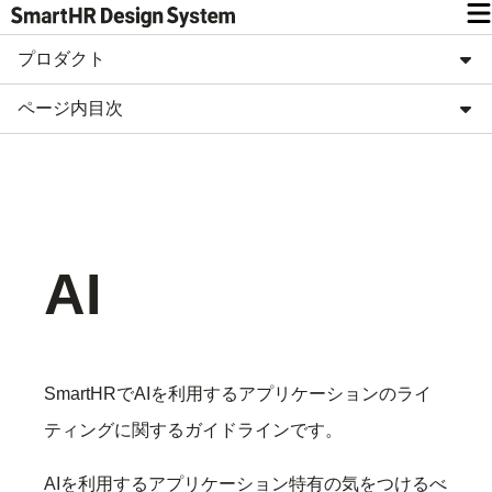
プロダクト
ページ内目次
AI
SmartHRでAIを利用するアプリケーションのライ
ティングに関するガイドラインです。
AIを利用するアプリケーション特有の気をつけるべ