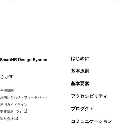
はじめに
SmartHR Design System
基本原則
さがす
基本要素
利用規約
アクセシビリティ
お問い合わせ・フィードバック
運用ガイドライン
プロダクト
別タブで開く
更新情報（X）
別タブで開く
運営会社
コミュニケーション