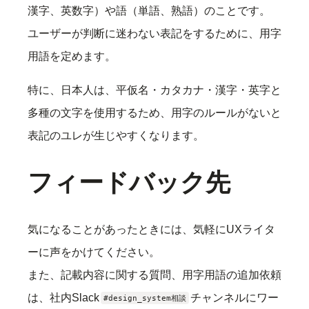
漢字、英数字）や語（単語、熟語）のことです。
ユーザーが判断に迷わない表記をするために、用字
用語を定めます。
特に、日本人は、平仮名・カタカナ・漢字・英字と
多種の文字を使用するため、用字のルールがないと
表記のユレが生じやすくなります。
フィードバック先
気になることがあったときには、気軽にUXライタ
ーに声をかけてください。
また、記載内容に関する質問、用字用語の追加依頼
は、社内Slack
チャンネルにワー
#design_system相談