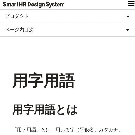
プロダクト
ページ内目次
用字用語
用字用語とは
「用字用語」とは、用いる字（平仮名、カタカナ、