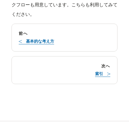
クフローも用意しています。こちらも利用してみて
ください。
前へ
基本的な考え方
次へ
索引