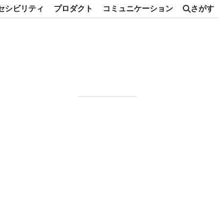
セシビリティ
プロダクト
コミュニケーション
さがす