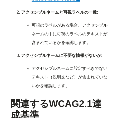
アクセシブルネームと可視ラベルの一致
:
可視のラベルがある場合、アクセシブル
ネームの中に可視のラベルのテキストが
含まれているかを確認します。
アクセシブルネームに不要な情報がないか
:
アクセシブルネームに設定すべきでない
テキスト（説明文など）が含まれていな
いかを確認します。
関連するWCAG2.1達
成基準