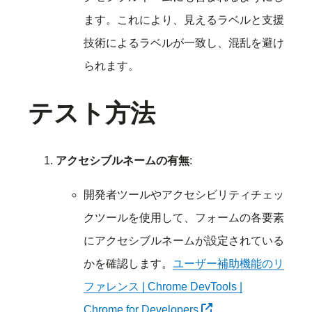
ます。これにより、見えるラベルと支援
技術によるラベルが一致し、混乱を避け
られます。
テスト方法
アクセシブルネームの有無
:
開発者ツールやアクセシビリティチェッ
クツールを使用して、フォームの各要素
にアクセシブルネームが設定されている
かを確認します。
ユーザー補助機能のリ
ファレンス | Chrome DevTools |
別タブで開く
Chrome for Developers