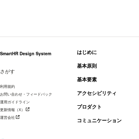
はじめに
SmartHR Design System
基本原則
さがす
基本要素
利用規約
アクセシビリティ
お問い合わせ・フィードバック
運用ガイドライン
プロダクト
別タブで開く
更新情報（X）
別タブで開く
運営会社
コミュニケーション