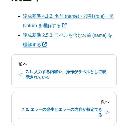
達成基準 4.1.2: 名前 (name)・役割 (role)・値
別タブで開く
(value) を理解する
達成基準 2.5.3: ラベルを含む名前 (name) を
別タブで開く
理解する
前へ
7-1. 入力する内容や、操作がラベルとして表
示されている
次へ
7-3. エラーの発生とエラーの内容が特定でき
る