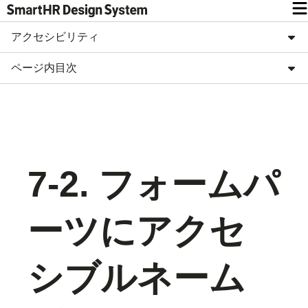
アクセシビリティ
ページ内目次
7-2. フォームパ
ーツにアクセ
シブルネーム