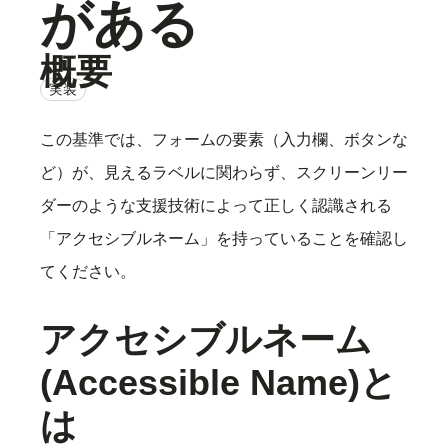
がある
概要
実装
この基準では、フォームの要素（入力欄、ボタンな
ど）が、見えるラベルに関わらず、スクリーンリー
ダーのような支援技術によって正しく認識される
「アクセシブルネーム」を持っていることを確認し
てください。
アクセシブルネーム
(Accessible Name)と
は