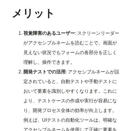
メリット
視覚障害のあるユーザー
: スクリーンリーダー
がアクセシブルネームを読むことで、画面が
見えない状況でもフォームの各部分を正しく
理解し、操作できます。
開発テストでの活用
: アクセシブルネームが設
定されていると、自動テストや手動テストに
おいて要素を識別しやすくなります。これに
より、テストケースの作成や実行が容易にな
り、開発プロセス全体の効率が向上します。
例えば、UIテストの自動化ツールは、明確な
アクセシブルネームを使用して正確に要素を