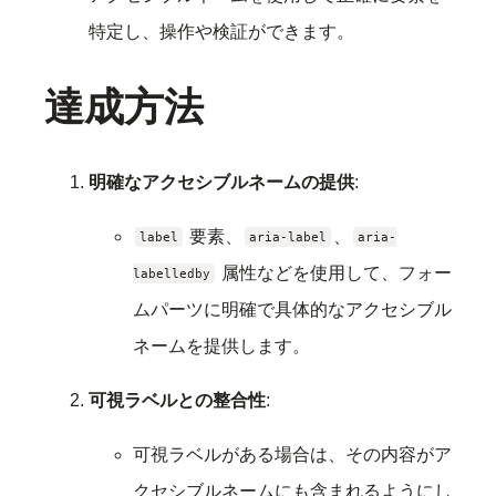
特定し、操作や検証ができます。
達成方法
明確なアクセシブルネームの提供
:
要素、
、
label
aria-label
aria-
属性などを使用して、フォー
labelledby
ムパーツに明確で具体的なアクセシブル
ネームを提供します。
可視ラベルとの整合性
:
可視ラベルがある場合は、その内容がア
クセシブルネームにも含まれるようにし