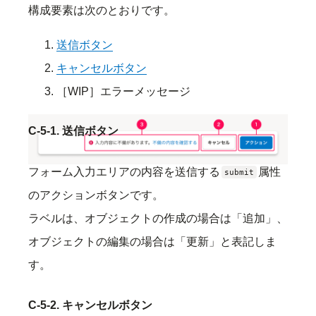
構成要素は次のとおりです。
送信ボタン
キャンセルボタン
［WIP］エラーメッセージ
C-5-1. 送信ボタン
フォーム入力エリアの内容を送信する
属性
submit
のアクションボタンです。
ラベルは、オブジェクトの作成の場合は「追加」、
オブジェクトの編集の場合は「更新」と表記しま
す。
C-5-2. キャンセルボタン