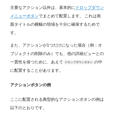
主要なアクション以外は、基本的に
ドロップダウン
メニューボタン
でまとめて配置します。 これは画
面タイトルの横幅の領域を十分に確保するためで
す。
また、アクションが1つだけになった場合（例：オ
ブジェクトの削除のみ）でも、他の詳細ビューとの
一貫性を保つために、あえて
の中
ドロップダウンボタン
に配置することがあります。
アクションボタンの例
ここに配置される典型的なアクションボタンの例は
以下のとおりです。