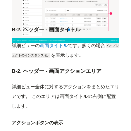
一覧ビュー（オブジェクトの一覧）に戻ることを想
定しています。
B-2. ヘッダー - 画面タイトル
詳細ビューの
画面タイトル
です。多くの場合
{オブジ
を表示します。
ェクトのインスタンス名}
B-2. ヘッダー - 画面アクションエリア
詳細ビュー全体に対するアクションをまとめたエリ
アです。 このエリアは画面タイトルの右側に配置
します。
アクションボタンの表示