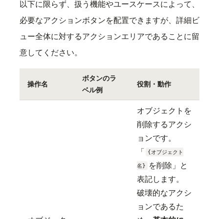
以下に限らず、扱う機能やユースケースによって、
必要なアクションボタンを配置できますが、詳細ビ
ュー全体に対するアクションエリアであることに留
意してください。
ボタンのラ
操作名
役割・動作
ベル例
オブジェクトを
削除するアクシ
ョンです。
「
{オブジェクト
を削除」と
名}
表記します。
破壊的なアクシ
ョンであるた