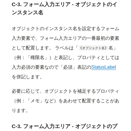
C-3. フォーム入力エリア - オブジェクトのイ
ンスタンス名
オブジェクトのインスタンス名を設定するフォーム
入力要素で、フォーム入力エリアの一番最初の要素
として配置します。 ラベルは「
名」
{オブジェクト名}
（例：「権限名」）と表記し、プロパティとしては
入力必須の要素なので「必須」表記の
StatusLabel
を併記します。
必要に応じて、オブジェクトを補足するプロパティ
（例：「メモ」など）をあわせて配置することがあ
ります。
C-3. フォーム入力エリア - オブジェクトのプ