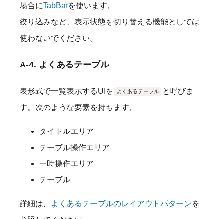
場合に
TabBar
を使います。
絞り込みなど、表示状態を切り替える機能としては
使わないでください。
A-4. よくあるテーブル
表形式で一覧表示するUIを
と呼びま
よくあるテーブル
す。次のような要素を持ちます。
タイトルエリア
テーブル操作エリア
一時操作エリア
テーブル
詳細は、
よくあるテーブルのレイアウトパターン
を