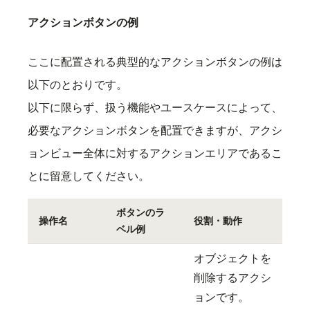
アクションボタンの例
ここに配置される典型的なアクションボタンの例は
以下のとおりです。
以下に限らず、扱う機能やユースケースによって、
必要なアクションボタンを配置できますが、アクシ
ョンビュー全体に対するアクションエリアであるこ
とに留意してください。
ボタンのラ
操作名
役割・動作
ベル例
オブジェクトを
削除するアクシ
ョンです。