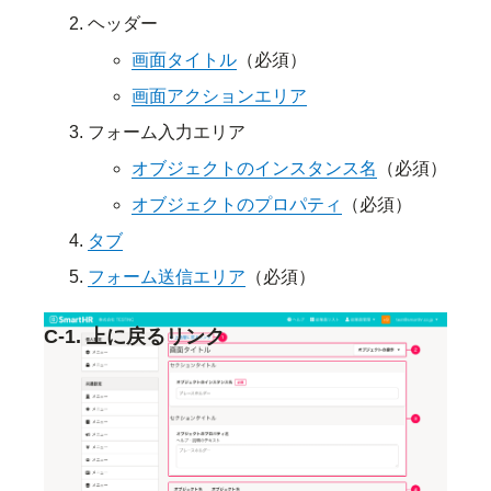
ヘッダー
画面タイトル
（必須）
画面アクションエリア
フォーム入力エリア
オブジェクトのインスタンス名
（必須）
オブジェクトのプロパティ
（必須）
タブ
フォーム送信エリア
（必須）
C-1. 上に戻るリンク
一階層上のコンテンツに誘導するためのリンクで
す。キャンセルボタンと同様に、フォームの編集内
容を破棄して画面から離脱します。