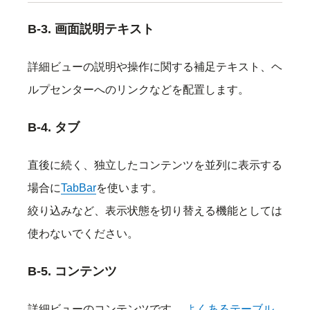
B-3. 画面説明テキスト
詳細ビューの説明や操作に関する補足テキスト、ヘ
ルプセンターへのリンクなどを配置します。
B-4. タブ
直後に続く、独立したコンテンツを並列に表示する
場合に
TabBar
を使います。
絞り込みなど、表示状態を切り替える機能としては
使わないでください。
B-5. コンテンツ
詳細ビューのコンテンツです。
よくあるテーブル