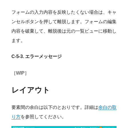
フォームの入力内容を反映したくない場合は、キャ
ンセルボタンを押して離脱します。フォームの編集
内容を破棄して、離脱後は元の一覧ビューに移動し
ます。
C-5-3. エラーメッセージ
［WIP］
レイアウト
要素間の余白は以下のとおりです。詳細は
余白の取
り方
を参照してください。