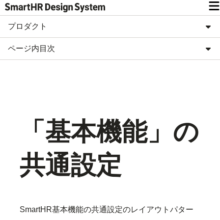
プロダクト
ページ内目次
「基本機能」の
共通設定
SmartHR基本機能の共通設定のレイアウトパター