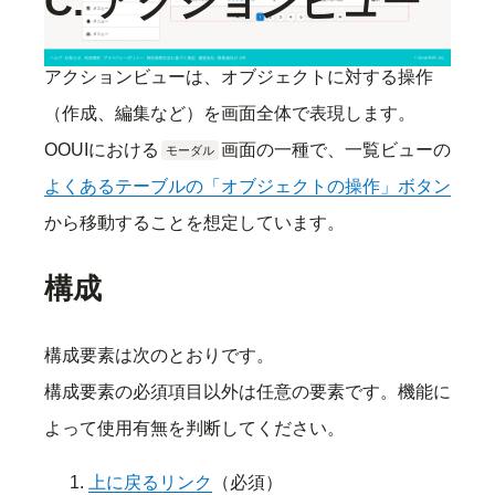
C. アクションビュー
アクションビューは、オブジェクトに対する操作
（作成、編集など）を画面全体で表現します。
OOUIにおける
画面の一種で、一覧ビューの
モーダル
よくあるテーブルの「オブジェクトの操作」ボタン
から移動することを想定しています。
構成
構成要素は次のとおりです。
構成要素の必須項目以外は任意の要素です。機能に
よって使用有無を判断してください。
上に戻るリンク
（必須）