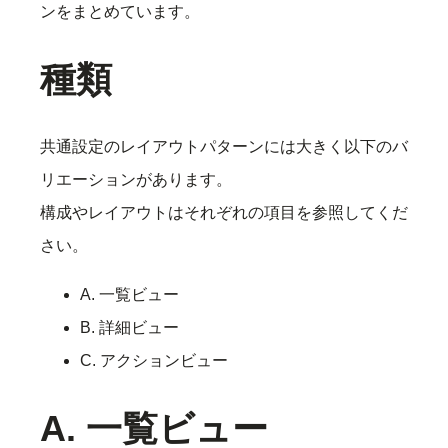
ンをまとめています。
種類
共通設定のレイアウトパターンには大きく以下のバ
リエーションがあります。
構成やレイアウトはそれぞれの項目を参照してくだ
さい。
A. 一覧ビュー
B. 詳細ビュー
C. アクションビュー
A. 一覧ビュー