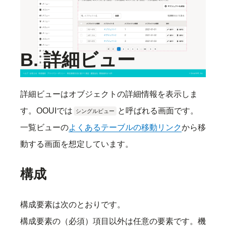
［WIP］TabBar
よくあるテーブルのレイアウト
B. 詳細ビュー
詳細ビューはオブジェクトの詳細情報を表示しま
す。OOUIでは
と呼ばれる画面です。
シングルビュー
一覧ビューの
よくあるテーブルの移動リンク
から移
動する画面を想定しています。
構成
構成要素は次のとおりです。
構成要素の（必須）項目以外は任意の要素です。機