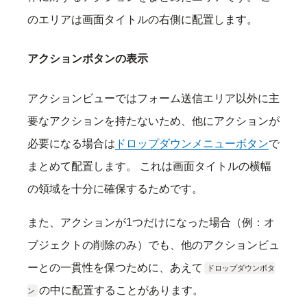
のエリアは画面タイトルの右側に配置します。
アクションボタンの表示
アクションビューではフォーム送信エリア以外に主
要なアクションを持たないため、他にアクションが
必要になる場合は
ドロップダウンメニューボタン
で
まとめて配置します。 これは画面タイトルの横幅
の領域を十分に確保するためです。
また、アクションが1つだけになった場合（例：オ
ブジェクトの削除のみ）でも、他のアクションビュ
ーとの一貫性を保つために、あえて
ドロップダウンボタ
の中に配置することがあります。
ン