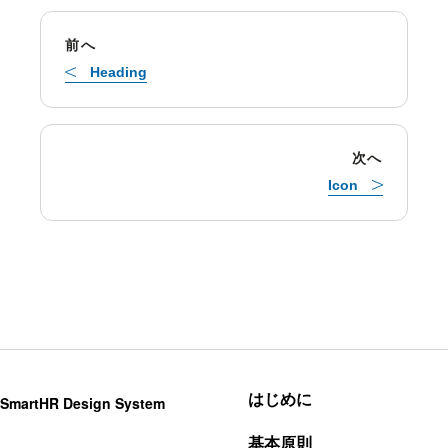
前へ
Heading
次へ
Icon
はじめに
SmartHR Design System
基本原則