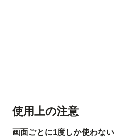
使用上の注意
画面ごとに1度しか使わない