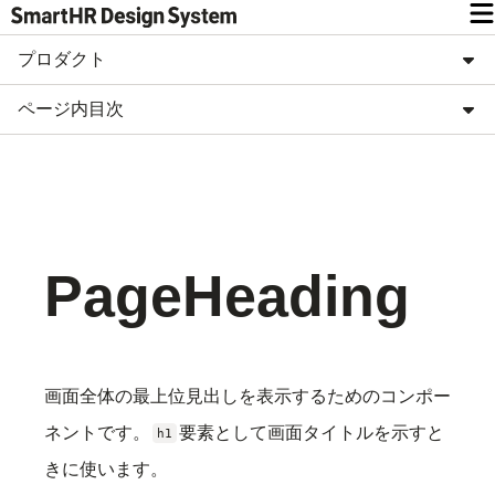
プロダクト
ページ内目次
PageHeading
画面全体の最上位見出しを表示するためのコンポー
ネントです。
要素として画面タイトルを示すと
h1
きに使います。