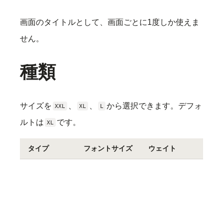
画面のタイトルとして、画面ごとに1度しか使えま
せん。
種類
サイズを
、
、
から選択できます。デフォ
XXL
XL
L
ルトは
です。
XL
タイプ
フォントサイズ
ウェイト
色