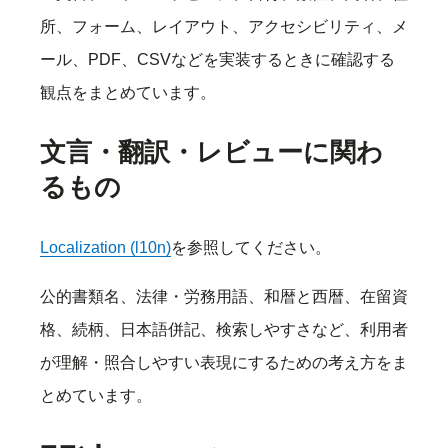
所、フォーム、レイアウト、アクセシビリティ、メ
ール、PDF、CSVなどを実装するときに確認する
観点をまとめています。
文言・翻訳・レビューに関わ
るもの
Localization (l10n)
を参照してください。
公的書類名、法律・労務用語、和暦と西暦、在留資
格、続柄、日本語併記、検索しやすさなど、利用者
が理解・照合しやすい表現にするための考え方をま
とめています。