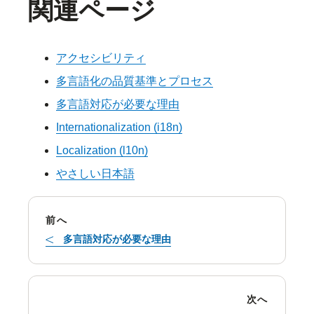
関連ページ
アクセシビリティ
多言語化の品質基準とプロセス
多言語対応が必要な理由
Internationalization (i18n)
Localization (l10n)
やさしい日本語
前へ
多言語対応が必要な理由
次へ