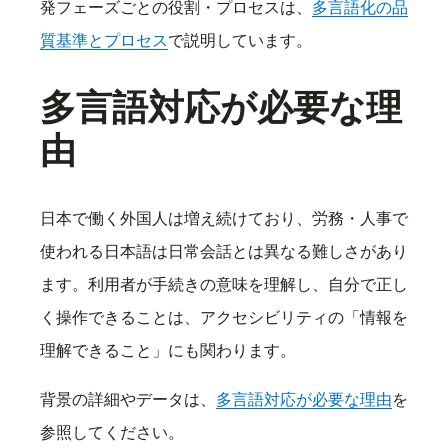
発フェーズごとの役割・プロセスは、
多言語化の品
質基準とプロセス
で説明しています。
多言語対応が必要な理
由
日本で働く外国人は増え続けており、労務・人事で
使われる日本語は日常会話とは異なる難しさがあり
ます。利用者が手続きの意味を理解し、自分で正し
く操作できることは、アクセシビリティの「情報を
理解できること」にも関わります。
背景の詳細やデータは、
多言語対応が必要な理由
を
参照してください。