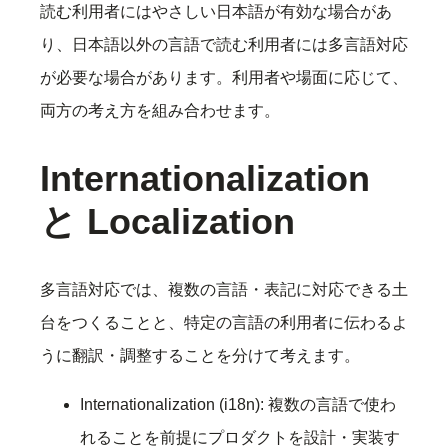
読む利用者にはやさしい日本語が有効な場合があ
り、日本語以外の言語で読む利用者には多言語対応
が必要な場合があります。利用者や場面に応じて、
両方の考え方を組み合わせます。
Internationalization
と Localization
多言語対応では、複数の言語・表記に対応できる土
台をつくることと、特定の言語の利用者に伝わるよ
うに翻訳・調整することを分けて考えます。
Internationalization (i18n): 複数の言語で使わ
れることを前提にプロダクトを設計・実装す