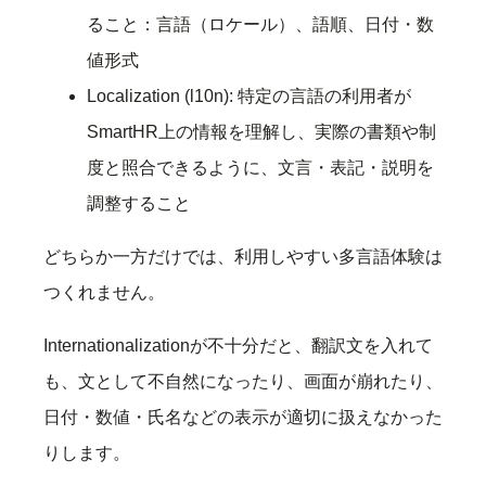
ること：言語（ロケール）、語順、日付・数
値形式
Localization (l10n): 特定の言語の利用者が
SmartHR上の情報を理解し、実際の書類や制
度と照合できるように、文言・表記・説明を
調整すること
どちらか一方だけでは、利用しやすい多言語体験は
つくれません。
Internationalizationが不十分だと、翻訳文を入れて
も、文として不自然になったり、画面が崩れたり、
日付・数値・氏名などの表示が適切に扱えなかった
りします。