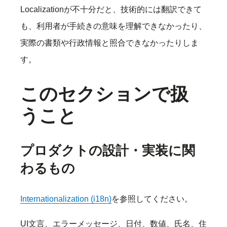
Localizationが不十分だと、技術的には翻訳できて
も、利用者が手続きの意味を理解できなかったり、
実際の書類や行政情報と照合できなかったりしま
す。
このセクションで扱
うこと
プロダクトの設計・実装に関
わるもの
Internationalization (i18n)
を参照してください。
UI文言、エラーメッセージ、日付、数値、氏名、住