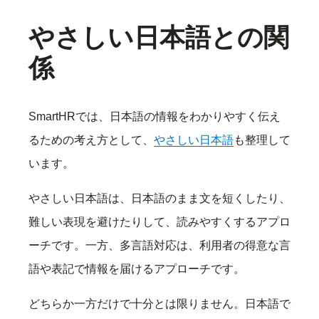
やさしい日本語との関
係
SmartHRでは、日本語の情報をわかりやすく伝え
るための考え方として、
やさしい日本語
も整理して
います。
やさしい日本語は、日本語のまま文を短くしたり、
難しい表現を避けたりして、読みやすくするアプロ
ーチです。一方、多言語対応は、利用者の得意な言
語や表記で情報を届けるアプローチです。
どちらか一方だけで十分とは限りません。日本語で