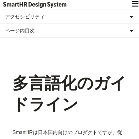
アクセシビリティ
ページ内目次
多言語化のガイ
ドライン
SmartHRは日本国内向けのプロダクトですが、従