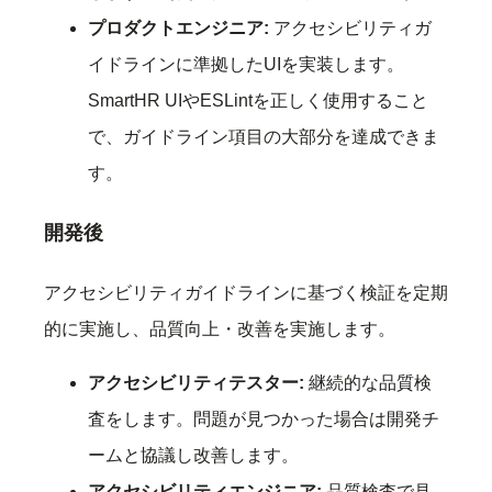
プロダクトエンジニア:
アクセシビリティガ
イドラインに準拠したUIを実装します。
SmartHR UIやESLintを正しく使用すること
で、ガイドライン項目の大部分を達成できま
す。
開発後
アクセシビリティガイドラインに基づく検証を定期
的に実施し、品質向上・改善を実施します。
アクセシビリティテスター:
継続的な品質検
査をします。問題が見つかった場合は開発チ
ームと協議し改善します。
アクセシビリティエンジニア:
品質検査で見