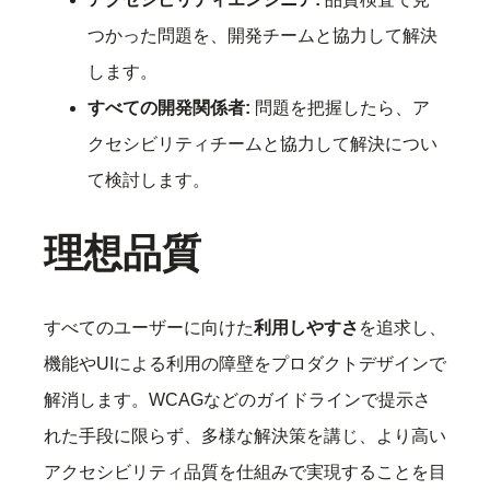
つかった問題を、開発チームと協力して解決
します。
すべての開発関係者:
問題を把握したら、ア
クセシビリティチームと協力して解決につい
て検討します。
理想品質
すべてのユーザーに向けた
利用しやすさ
を追求し、
機能やUIによる利用の障壁をプロダクトデザインで
解消します。WCAGなどのガイドラインで提示さ
れた手段に限らず、多様な解決策を講じ、より高い
アクセシビリティ品質を仕組みで実現することを目