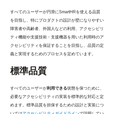
すべてのユーザーが円滑にSmartHRを使える品質
を目指し、特にプロダクトの設計が壁になりやすい
障害者や高齢者、外国人などの利用、アクセシビリ
ティ機能や支援技術・支援機器を用いた利用時のア
クセシビリティを保証することを目指し、品質の定
義と実現するためのプロセスを定めています。
標準品質
すべてのユーザーが
利用できる
状態を保つために、
必要なアクセシビリティの実装を標準的な対応と定
めます。標準品質を担保するための設計と実装につ
いては
アクセシビリティガイドライン
で説明してい