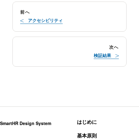
前へ
アクセシビリティ
次へ
検証結果
はじめに
SmartHR Design System
基本原則