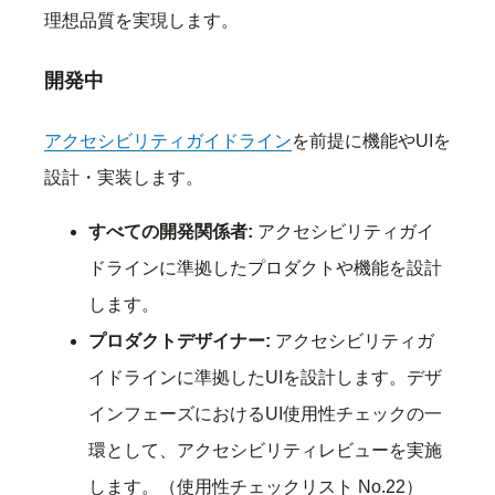
理想品質を実現します。
開発中
アクセシビリティガイドライン
を前提に機能やUIを
設計・実装します。
すべての開発関係者:
アクセシビリティガイ
ドラインに準拠したプロダクトや機能を設計
します。
プロダクトデザイナー:
アクセシビリティガ
イドラインに準拠したUIを設計します。デザ
インフェーズにおけるUI使用性チェックの一
環として、アクセシビリティレビューを実施
します。（使用性チェックリスト No.22）