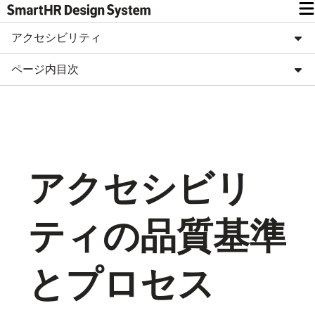
アクセシビリティ
ページ内目次
アクセシビリ
ティの品質基準
とプロセス