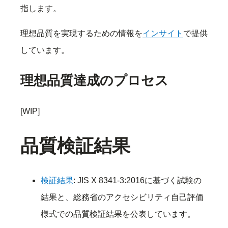
指します。
理想品質を実現するための情報を
インサイト
で提供
しています。
理想品質達成のプロセス
[WIP]
品質検証結果
検証結果
: JIS X 8341-3:2016に基づく試験の
結果と、総務省のアクセシビリティ自己評価
様式での品質検証結果を公表しています。