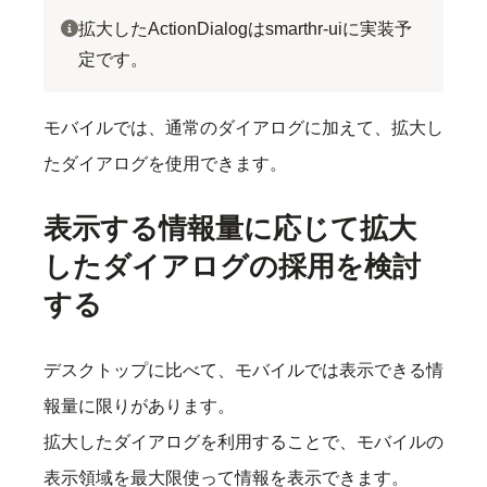
拡大したActionDialogはsmarthr-uiに実装予
定です。
モバイルでは、通常のダイアログに加えて、拡大し
たダイアログを使用できます。
表示する情報量に応じて拡大
したダイアログの採用を検討
する
デスクトップに比べて、モバイルでは表示できる情
報量に限りがあります。
拡大したダイアログを利用することで、モバイルの
表示領域を最大限使って情報を表示できます。