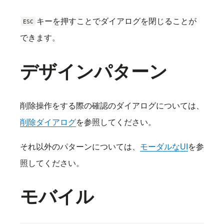
キーを押すことでダイアログを閉じることが
ESC
できます。
デザインパターン
削除操作をする際の確認のダイアログについては、
削除ダイアログ
を参照してください。
それ以外のパターンについては、
モーダルなUI
を参
照してください。
モバイル