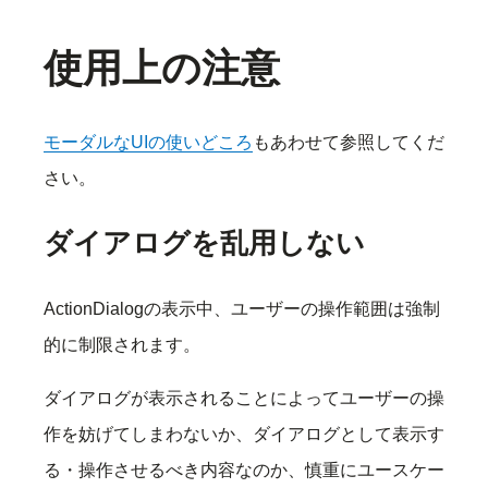
使用上の注意
モーダルなUIの使いどころ
もあわせて参照してくだ
さい。
ダイアログを乱用しない
ActionDialogの表示中、ユーザーの操作範囲は強制
的に制限されます。
ダイアログが表示されることによってユーザーの操
作を妨げてしまわないか、ダイアログとして表示す
る・操作させるべき内容なのか、慎重にユースケー