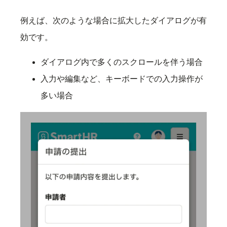
例えば、次のような場合に拡大したダイアログが有
効です。
ダイアログ内で多くのスクロールを伴う場合
入力や編集など、キーボードでの入力操作が
多い場合