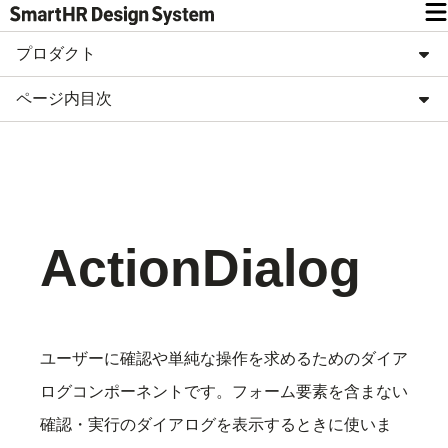
プロダクト
ページ内目次
ActionDialog
ユーザーに確認や単純な操作を求めるためのダイア
ログコンポーネントです。フォーム要素を含まない
確認・実行のダイアログを表示するときに使いま