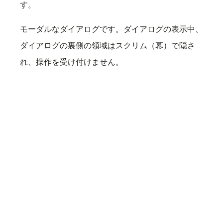
す。
モーダルなダイアログです。ダイアログの表示中、
ダイアログの裏側の領域はスクリム（幕）で隠さ
れ、操作を受け付けません。