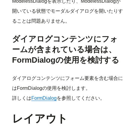
ModelessDialogを表示したり、ModelessDialogが
開いている状態でモーダルダイアログを開いたりす
ることは問題ありません。
ダイアログコンテンツにフォ
ームが含まれている場合は、
FormDialogの使用を検討する
ダイアログコンテンツにフォーム要素を含む場合に
はFormDialogの使用を検討します。
詳しくは
FormDialog
を参照してください。
レイアウト