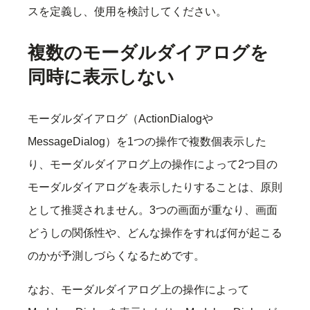
スを定義し、使用を検討してください。
複数のモーダルダイアログを
同時に表示しない
モーダルダイアログ（ActionDialogや
MessageDialog）を1つの操作で複数個表示した
り、モーダルダイアログ上の操作によって2つ目の
モーダルダイアログを表示したりすることは、原則
として推奨されません。3つの画面が重なり、画面
どうしの関係性や、どんな操作をすれば何が起こる
のかが予測しづらくなるためです。
なお、モーダルダイアログ上の操作によって