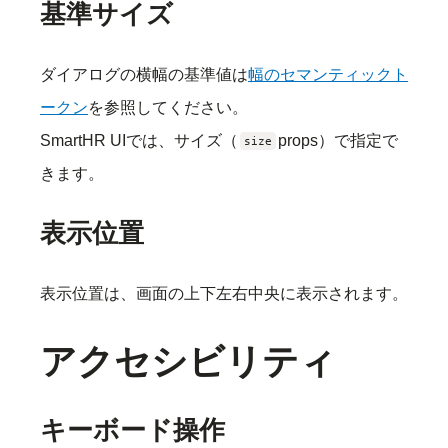
基準サイズ
ダイアログの横幅の基準値は
幅のセマンティックト
ークン
を参照してください。
SmartHR UIでは、サイズ（
props）で指定で
size
きます。
表示位置
表示位置は、画面の上下左右中央に表示されます。
アクセシビリティ
キーボード操作