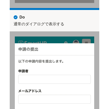
Do
通常のダイアログで表示する