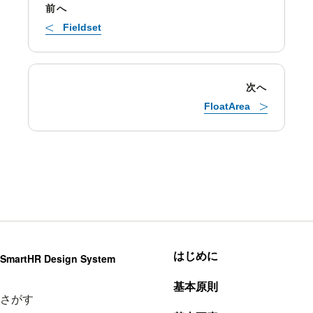
前へ
Fieldset
次へ
FloatArea
はじめに
SmartHR Design System
基本原則
さがす