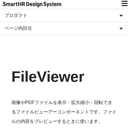
プロダクト
ページ内目次
FileViewer
画像やPDFファイルを表示・拡大縮小・回転でき
るファイルビューアーコンポーネントです。ファイ
ルの内容をプレビューするときに使います。