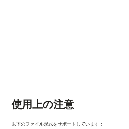
使用上の注意
以下のファイル形式をサポートしています：