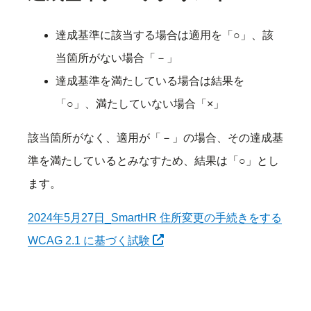
達成基準に該当する場合は適用を「○」、該
当箇所がない場合「－」
達成基準を満たしている場合は結果を
「○」、満たしていない場合「×」
該当箇所がなく、適用が「－」の場合、その達成基
準を満たしているとみなすため、結果は「○」とし
ます。
2024年5月27日_SmartHR 住所変更の手続きをする
別タブで開く
WCAG 2.1 に基づく試験