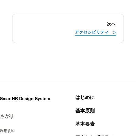
次へ
アクセシビリティ
はじめに
SmartHR Design System
基本原則
さがす
基本要素
利用規約