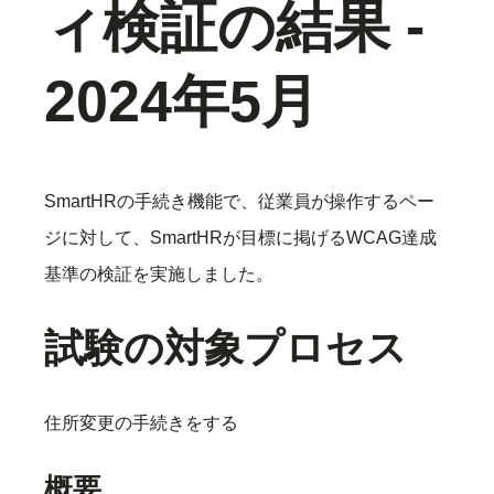
ィ検証の結果 -
2024年5月
SmartHRの手続き機能で、従業員が操作するペー
ジに対して、SmartHRが目標に掲げるWCAG達成
基準の検証を実施しました。
試験の対象プロセス
住所変更の手続きをする
概要