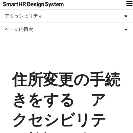
アクセシビリティ
ページ内目次
住所変更の手続
きをする ア
クセシビリテ