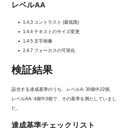
レベルAA
1.4.3 コントラスト (最低限)
1.4.4 テキストのサイズ変更
1.4.5 文字画像
2.4.7 フォーカスの可視化
検証結果
該当する達成基準のうち、レベルA: 30個中22個、
レベルAA: 4個中3個で、その基準を満たしていまし
た。
達成基準チェックリスト