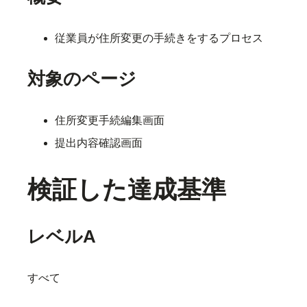
従業員が住所変更の手続きをするプロセス
対象のページ
住所変更手続編集画面
提出内容確認画面
検証した達成基準
レベルA
すべて