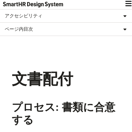
アクセシビリティ
ページ内目次
文書配付
プロセス: 書類に合意
する