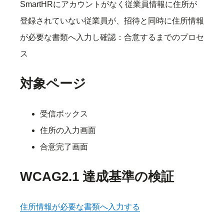
SmartHRにアカウントがなく従業員情報に住所が
登録されていない従業員が、招待と同時に住所情報
が必要な書類へ入力し確認：合意するまでのプロセ
ス
対象ページ
受信ボックス
住所の入力画面
合意完了画面
WCAG2.1 達成基準の検証
住所情報が必要な書類へ入力する