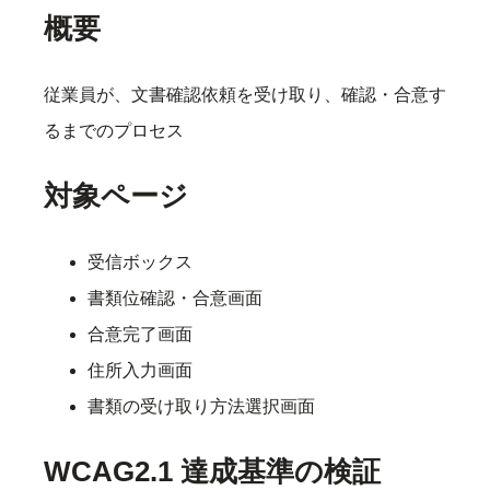
概要
従業員が、文書確認依頼を受け取り、確認・合意す
るまでのプロセス
対象ページ
受信ボックス
書類位確認・合意画面
合意完了画面
住所入力画面
書類の受け取り方法選択画面
WCAG2.1 達成基準の検証