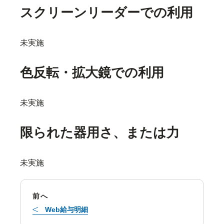
スクリーンリーダーでの利用
未実施
色反転・拡大鏡での利用
未実施
限られた器用さ、または力
未実施
前へ
Web給与明細