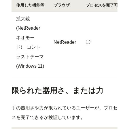
使用した機能等
ブラウザ
プロセスを完了可能
拡大鏡
(NetReader
ネオモー
NetReader
◯
ド)、コント
ラストテーマ
(Windows 11)
限られた器用さ、または力
手の器用さや力が限られているユーザーが、プロセ
スを完了できるか検証しています。