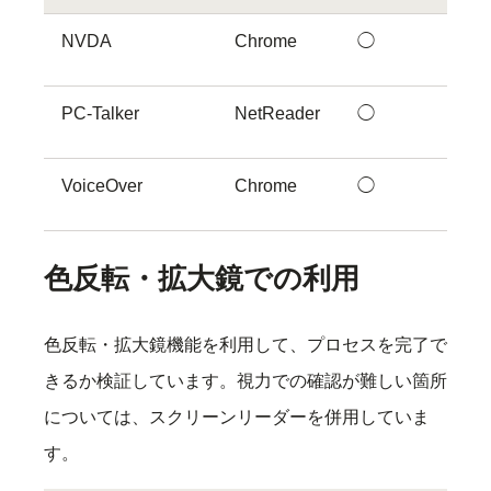
NVDA
Chrome
◯
PC-Talker
NetReader
◯
VoiceOver
Chrome
◯
色反転・拡大鏡での利用
色反転・拡大鏡機能を利用して、プロセスを完了で
きるか検証しています。視力での確認が難しい箇所
については、スクリーンリーダーを併用していま
す。