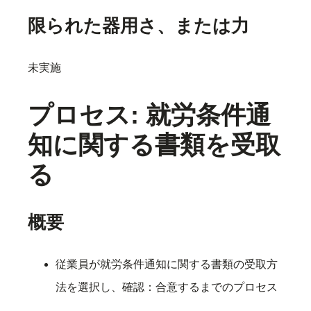
限られた器用さ、または力
未実施
プロセス: 就労条件通
知に関する書類を受取
る
概要
従業員が就労条件通知に関する書類の受取方
法を選択し、確認：合意するまでのプロセス