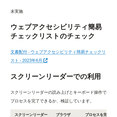
未実施
ウェブアクセシビリティ簡易
チェックリストのチェック
文書配付 - ウェブアクセシビリティ簡易チェックリ
別タブで開く
スト - 2023年6月
スクリーンリーダーでの利用
スクリーンリーダーの読み上げとキーボード操作で
プロセスを完了できるか、検証しています。
スクリーンリーダー
ブラウザ
プロセスを完了可