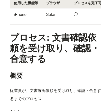
使用した機能等
ブラウザ
プロセスを完了可能
iPhone
Safari
◯
プロセス: 文書確認依
頼を受け取り、確認・
合意する
概要
従業員が、文書確認依頼を受け取り、確認・合意す
るまでのプロセス