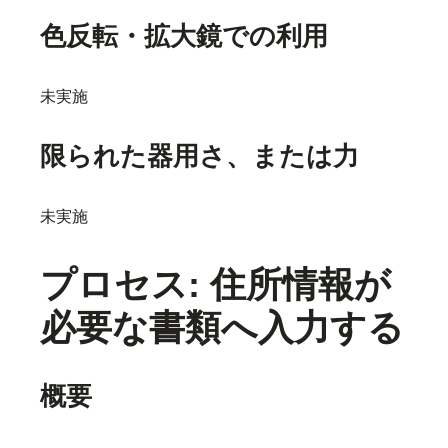
色反転・拡大鏡での利用
未実施
限られた器用さ、または力
未実施
プロセス: 住所情報が
必要な書類へ入力する
概要