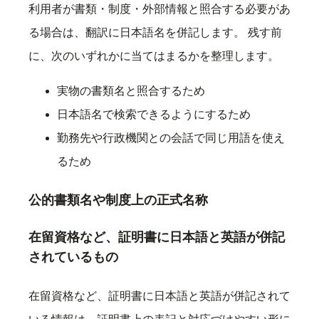
利用者が書類・制度・外部情報と照合する必要があ
る場合は、翻訳に日本語名を併記します。 残す前
に、次のいずれかに当てはまるかを整理します。
実物の書類名と照合するため
日本語名で検索できるようにするため
勤務先や行政機関との会話で同じ用語を使え
るため
公的書類名や制度上の正式名称
在留資格など、証明書に日本語と英語が併記
されているもの
在留資格など、証明書に日本語と英語が併記されて