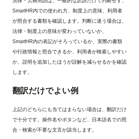
法律・労務用語は、一般的な訳語だけで判断せず、
SmartHR内での使われ方、制度上の意味、利用者
が照合する書類を確認します。判断に迷う場合は、
法律・制度上の意味が変わっていないか、
SmartHR内の表記がそろっているか、実際の書類
や行政情報と照合できるか、利用者が検索しやすい
か、説明を追加したほうが誤解を減らせるかを確認
します。
翻訳だけでよい例
上記のどちらにも当てはまらない場合は、翻訳だけ
で十分です。操作名やボタンなど、日本語名での照
合・検索が不要な文言が該当します。