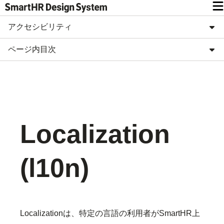
アクセシビリティ
ページ内目次
Localization
(l10n)
Localizationは、特定の言語の利用者がSmartHR上