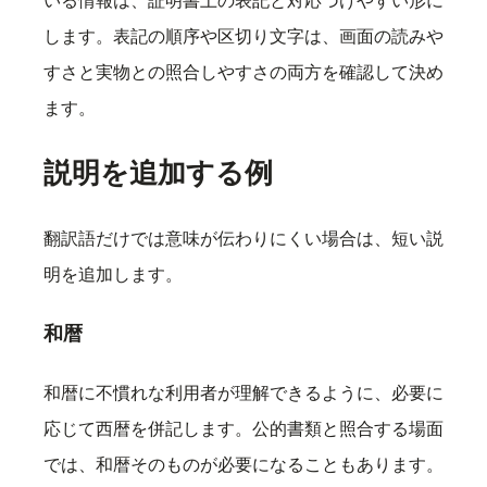
いる情報は、証明書上の表記と対応づけやすい形に
します。表記の順序や区切り文字は、画面の読みや
すさと実物との照合しやすさの両方を確認して決め
ます。
説明を追加する例
翻訳語だけでは意味が伝わりにくい場合は、短い説
明を追加します。
和暦
和暦に不慣れな利用者が理解できるように、必要に
応じて西暦を併記します。公的書類と照合する場面
では、和暦そのものが必要になることもあります。