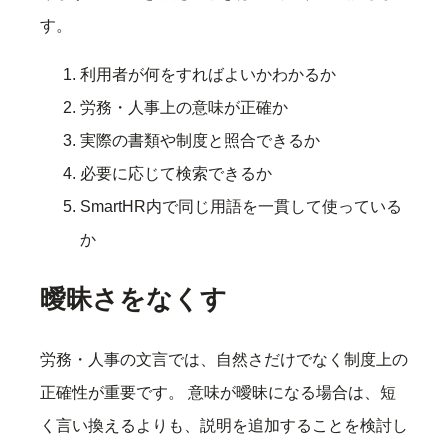
す。
利用者が何をすればよいかわかるか
労務・人事上の意味が正確か
実際の書類や制度と照合できるか
必要に応じて検索できるか
SmartHR内で同じ用語を一貫して使っている
か
曖昧さをなくす
労務・人事の文言では、自然さだけでなく制度上の
正確性が重要です。 意味が曖昧になる場合は、短
く言い換えるよりも、説明を追加することを検討し