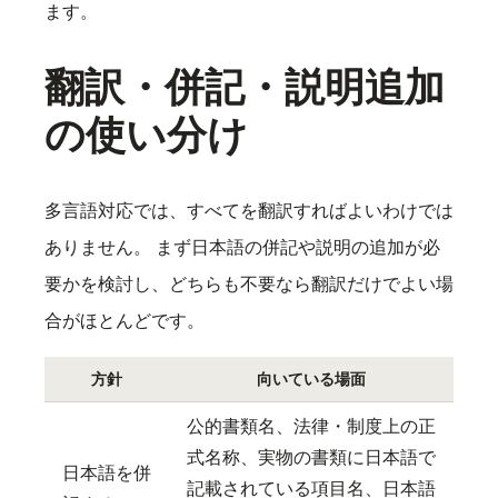
ます。
翻訳・併記・説明追加
の使い分け
多言語対応では、すべてを翻訳すればよいわけでは
ありません。 まず日本語の併記や説明の追加が必
要かを検討し、どちらも不要なら翻訳だけでよい場
合がほとんどです。
方針
向いている場面
公的書類名、法律・制度上の正
式名称、実物の書類に日本語で
日本語を併
記載されている項目名、日本語