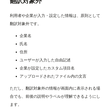
翻訳対象外
利用者や企業が入力・設定した情報は、原則として
翻訳対象外です。
企業名
氏名
住所
ユーザーが入力した自由記述
企業が設定したカスタム項目名
アップロードされたファイル内の文言
ただし、翻訳対象外の情報が画面内に表示される場
合でも、前後の説明やラベルが理解できるようにし
ます。