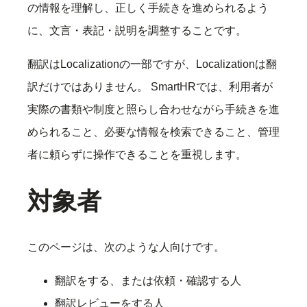
の情報を理解し、正しく手続きを進められるよう
に、文言・表記・説明を調整することです。
翻訳はLocalizationの一部ですが、Localizationは翻
訳だけではありません。 SmartHRでは、利用者が
実際の書類や制度と照らし合わせながら手続きを進
められること、必要な情報を検索できること、管理
者に頼らずに操作できることを重視します。
対象者
このページは、次のような人向けです。
翻訳をする、または依頼・確認する人
翻訳レビューをする人