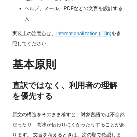
ヘルプ、メール、PDFなどの文言を設計する
人
実装上の注意点は、
Internationalization (i18n)
を参
照してください。
基本原則
直訳ではなく、利用者の理解
を優先する
原文の構造をそのまま移すと、対象言語では不自然
だったり、意味が伝わりにくかったりすることがあ
ります。 文言を考えるときは、次の順で確認しま