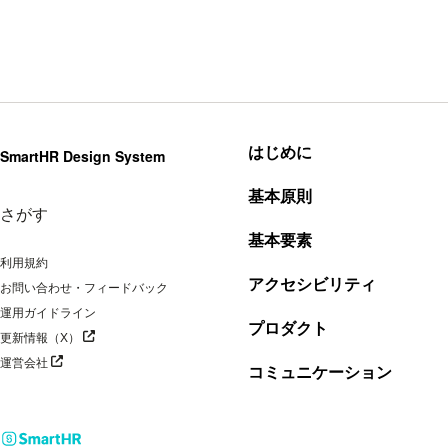
はじめに
SmartHR Design System
基本原則
さがす
基本要素
利用規約
アクセシビリティ
お問い合わせ・フィードバック
運用ガイドライン
プロダクト
別タブで開く
更新情報（X）
別タブで開く
運営会社
コミュニケーション