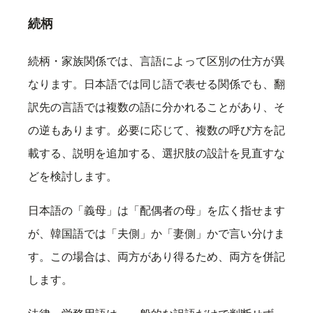
続柄
続柄・家族関係では、言語によって区別の仕方が異
なります。日本語では同じ語で表せる関係でも、翻
訳先の言語では複数の語に分かれることがあり、そ
の逆もあります。必要に応じて、複数の呼び方を記
載する、説明を追加する、選択肢の設計を見直すな
どを検討します。
日本語の「義母」は「配偶者の母」を広く指せます
が、韓国語では「夫側」か「妻側」かで言い分けま
す。この場合は、両方があり得るため、両方を併記
します。