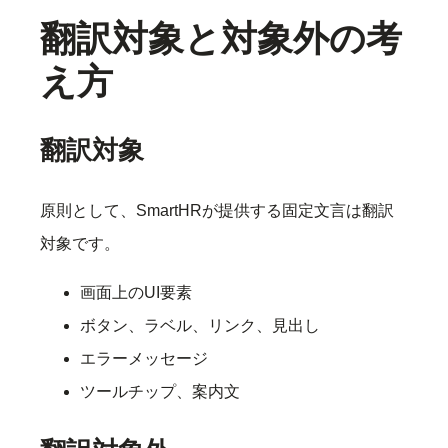
翻訳対象と対象外の考
え方
翻訳対象
原則として、SmartHRが提供する固定文言は翻訳
対象です。
画面上のUI要素
ボタン、ラベル、リンク、見出し
エラーメッセージ
ツールチップ、案内文