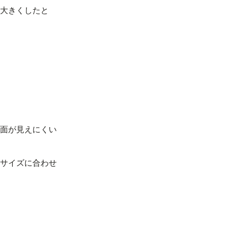
大きくしたと
画面が見えにくい
面サイズに合わせ