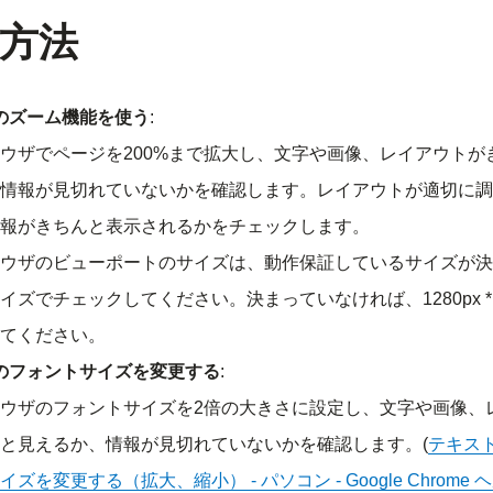
方法
のズーム機能を使う
:
ウザでページを200%まで拡大し、文字や画像、レイアウトが
情報が見切れていないかを確認します。レイアウトが適切に調
報がきちんと表示されるかをチェックします。
ウザのビューポートのサイズは、動作保証しているサイズが決
イズでチェックしてください。決まっていなければ、1280px * 8
てください。
のフォントサイズを変更する
:
ウザのフォントサイズを2倍の大きさに設定し、文字や画像、
と見えるか、情報が見切れていないかを確認します。(
テキス
イズを変更する（拡大、縮小） - パソコン - Google Chrome 