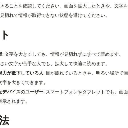
きることを確認してください。画面を拡大したときや、文字を
見切れて情報が取得できない状態を避けてください。
ト
者
: 文字を大きくしても、情報が見切れずにすべて読めます。
 小さい文字が苦手な人でも、拡大して快適に読めます。
視力が低下している人
: 目が疲れているときや、明るい場所で
文字を大きくできます。
なデバイスのユーザー
: スマートフォンやタブレットでも、画
表示されます。
法