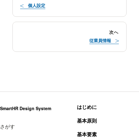
個人設定
次へ
従業員情報
はじめに
SmartHR Design System
基本原則
さがす
基本要素