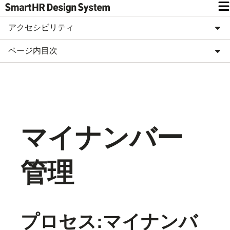
アクセシビリティ
ページ内目次
マイナンバー
管理
プロセス:マイナンバ