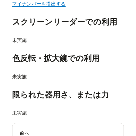
マイナンバーを提出する
スクリーンリーダーでの利用
未実施
色反転・拡大鏡での利用
未実施
限られた器用さ、または力
未実施
前へ