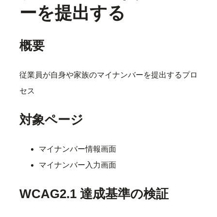
ーを提出する
概要
従業員が自身や家族のマイナンバーを提出するプロ
セス
対象ページ
マイナンバー情報画面
マイナンバー入力画面
WCAG2.1 達成基準の検証