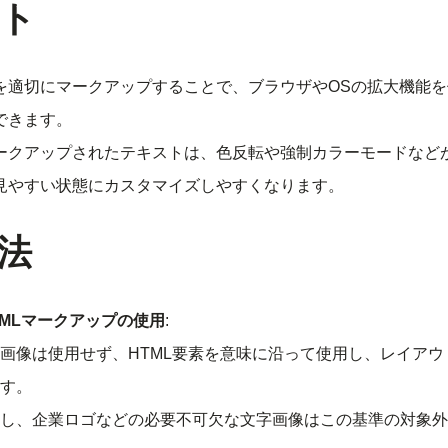
ト
を適切にマークアップすることで、ブラウザやOSの拡大機能
できます。
ークアップされたテキストは、色反転や強制カラーモードなど
見やすい状態にカスタマイズしやすくなります。
法
TMLマークアップの使用
:
画像は使用せず、HTML要素を意味に沿って使用し、レイアウ
す。
し、企業ロゴなどの必要不可欠な文字画像はこの基準の対象外