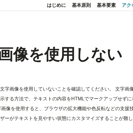
はじめに
基本原則
基本要素
アク
画像を使用しない
文字画像を使用していないことを確認してください。 文字画
示する方法で、テキストの内容をHTMLでマークアップせずに
字画像を使用すると、ブラウザの拡大機能や色反転などの支援
ザーがテキストを見やすい状態にカスタマイズすることが難し