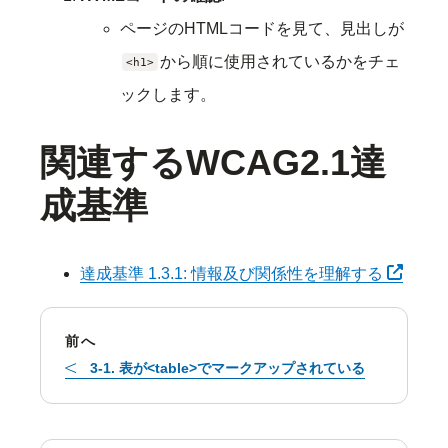
ページのHTMLコードを見て、見出しが
から順に使用されているかをチェ
<h1>
ックします。
関連するWCAG2.1達
成基準
別タブ
達成基準 1.3.1: 情報及び関係性を理解する
前へ
3-1. 表が<table>でマークアップされている