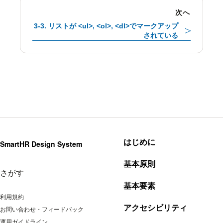
次へ
3-3. リストが <ul>, <ol>, <dl>でマークアップ
されている
はじめに
SmartHR Design System
基本原則
さがす
基本要素
利用規約
アクセシビリティ
お問い合わせ・フィードバック
運用ガイドライン