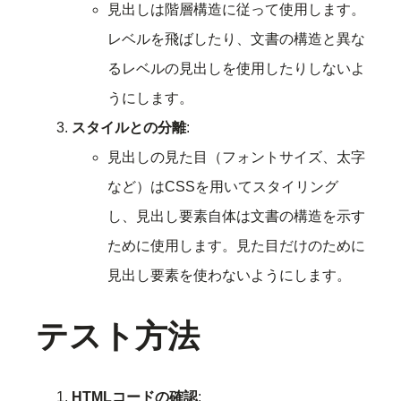
見出しは階層構造に従って使用します。
レベルを飛ばしたり、文書の構造と異な
るレベルの見出しを使用したりしないよ
うにします。
スタイルとの分離
:
見出しの見た目（フォントサイズ、太字
など）はCSSを用いてスタイリング
し、見出し要素自体は文書の構造を示す
ために使用します。見た目だけのために
見出し要素を使わないようにします。
テスト方法
HTMLコードの確認
: