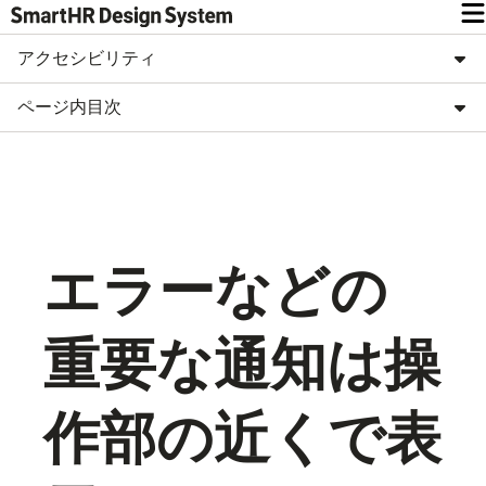
アクセシビリティ
ページ内目次
エラーなどの
重要な通知は操
作部の近くで表