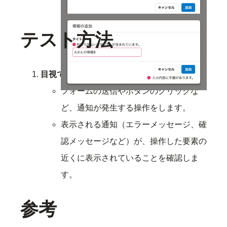
ーメッセージを表示します。
テスト方法
目視での確認
:
フォームの送信やボタンのクリックな
ど、通知が発生する操作をします。
表示される通知（エラーメッセージ、確
認メッセージなど）が、操作した要素の
近くに表示されていることを確認しま
す。
参考