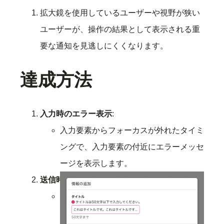
拡大鏡を使用しているユーザーや視野が狭い
ユーザーが、操作の結果として表示される重
要な通知を見逃しにくくなります。
達成方法
入力時のエラー表示
:
入力要素からフォーカスが外れたタイミ
ングで、入力要素の付近にエラーメッセ
ージを表示します。
送信時のエラー表示
:
送信ボタン押下後に値が不正な場合、入
力要素と送信ボタンの両方に対してエラ