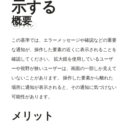
示する
概要
UIデザイン
この基準では、エラーメッセージや確認などの重要
な通知が、操作した要素の近くに表示されることを
確認してください。 拡大鏡を使用しているユーザ
ーや視野が狭いユーザーは、画面の一部しか見えて
いないことがあります。 操作した要素から離れた
場所に通知が表示されると、その通知に気づけない
可能性があります。
メリット