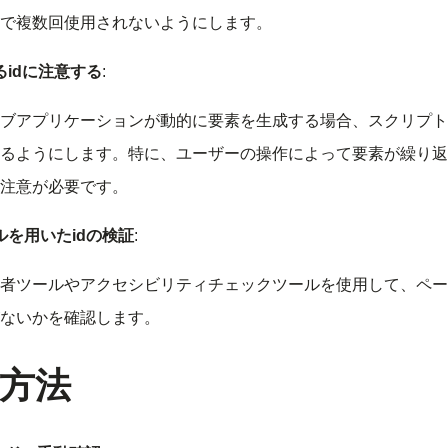
で複数回使用されないようにします。
るidに注意する
:
ブアプリケーションが動的に要素を生成する場合、スクリプト
るようにします。特に、ユーザーの操作によって要素が繰り返
注意が必要です。
ルを用いたidの検証
:
者ツールやアクセシビリティチェックツールを使用して、ペー
がないかを確認します。
方法