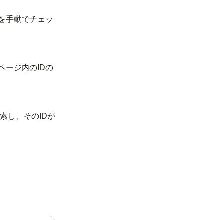
かを手動でチェッ
ページ内のIDの
索し、そのIDが